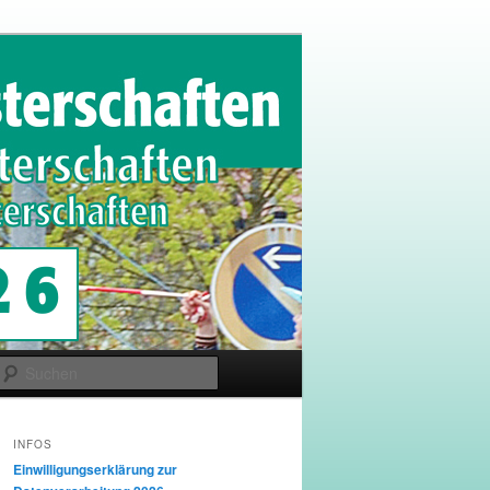
Suchen
INFOS
Einwilligungserklärung zur