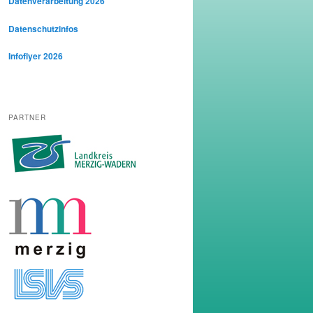
Datenverarbeitung 2026
Datenschutzinfos
Infoflyer 2026
PARTNER