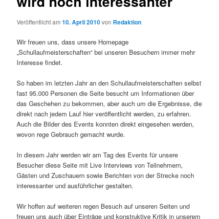
wird noch interessanter
Veröffentlicht am
10. April 2010
von
Redaktion
Wir freuen uns, dass unsere Homepage
„Schullaufmeisterschaften“ bei unseren Besuchern immer mehr
Interesse findet.
So haben im letzten Jahr an den Schullaufmeisterschaften selbst
fast 95.000 Personen die Seite besucht um Informationen über
das Geschehen zu bekommen, aber auch um die Ergebnisse, die
direkt nach jedem Lauf hier veröffentlicht werden, zu erfahren.
Auch die Bilder des Events konnten direkt eingesehen werden,
wovon rege Gebrauch gemacht wurde.
In diesem Jahr werden wir am Tag des Events für unsere
Besucher diese Seite mit Live Interviews von Teilnehmern,
Gästen und Zuschauern sowie Berichten von der Strecke noch
interessanter und ausführlicher gestalten.
Wir hoffen auf weiteren regen Besuch auf unseren Seiten und
freuen uns auch über Einträge und konstruktive Kritik in unserem