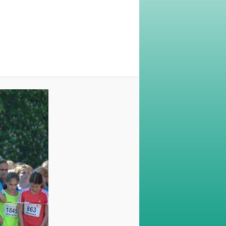
Navigation