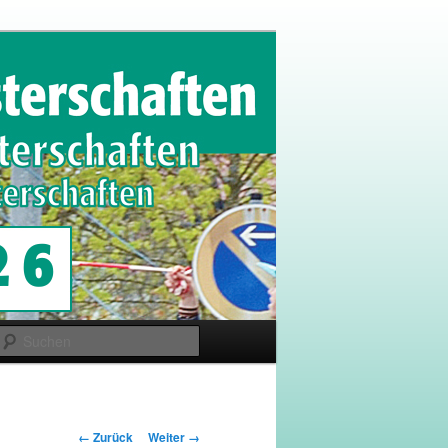
Suchen
Bilder-
← Zurück
Weiter →