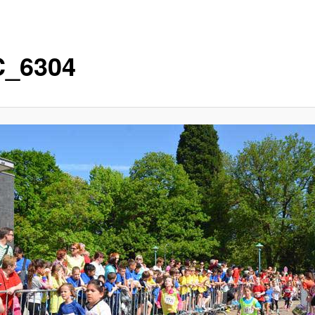
_6304