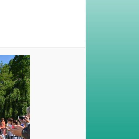
Navigation