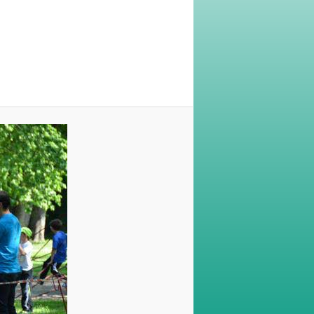
Navigation