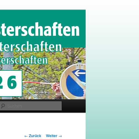
Suchen
Bilder-
← Zurück
Weiter →