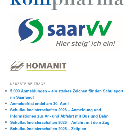
NEUESTE BEITRÄGE
5.000 Anmeldungen – ein starkes Zeichen für den Schulsport
im Saarland!
Anmeldefrist endet am 30. April
Schullaufmeisterschaften 2026 – Anmeldung und
Informationen zur An- und Abfahrt mit Bus und Bahn
Schullaufmeisterschaften 2026 – Anfahrt mit dem Zug
Schullaufmeisterschaften 2026 – Zeitplan