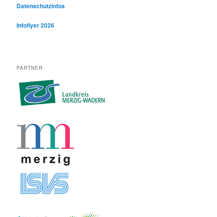
Datenschutzinfos
Infoflyer 2026
PARTNER