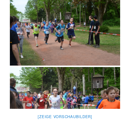
[ZEIGE VORSCHAUBILDER]