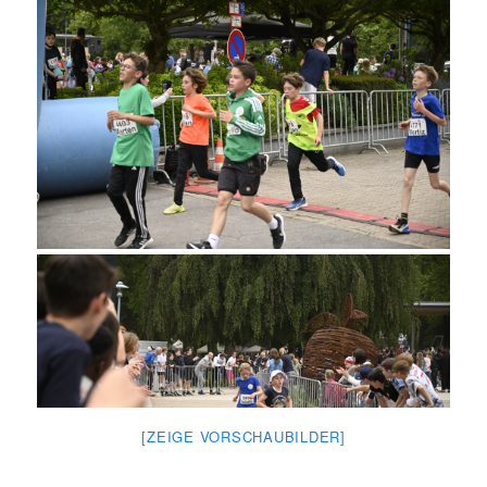
[ZEIGE VORSCHAUBILDER]