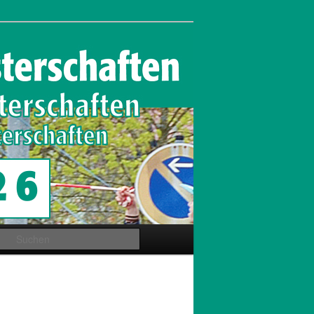
Suchen