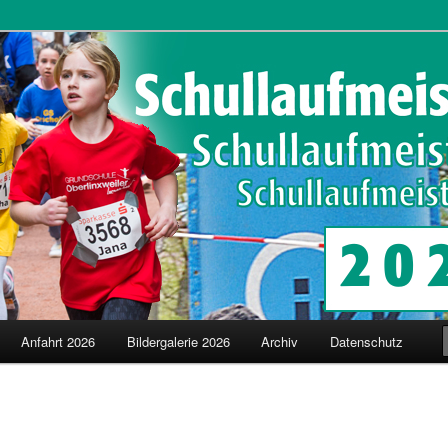
schaften in Merzig
terschaften
Anfahrt 2026
Bildergalerie 2026
Archiv
Datenschutz