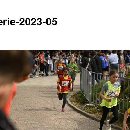
erie-2023-05