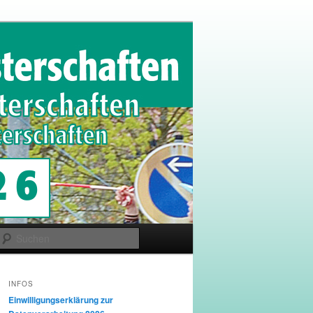
Suchen
INFOS
Einwilligungserklärung zur