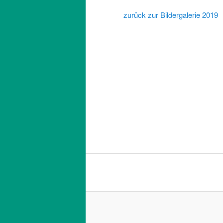
zurück zur Bildergalerie 2019