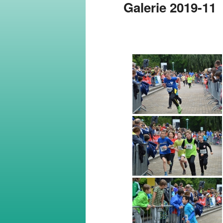
Galerie 2019-11