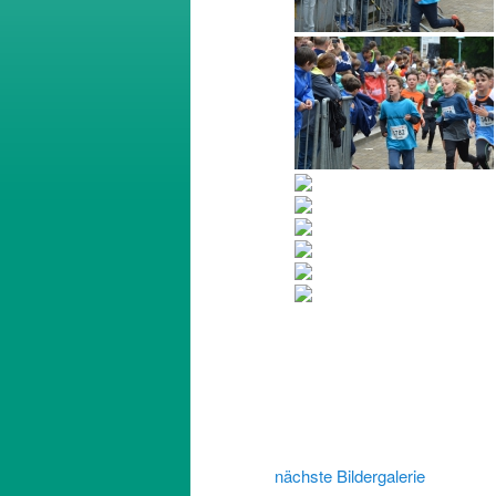
nächste Bildergalerie