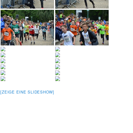
[ZEIGE EINE SLIDESHOW]