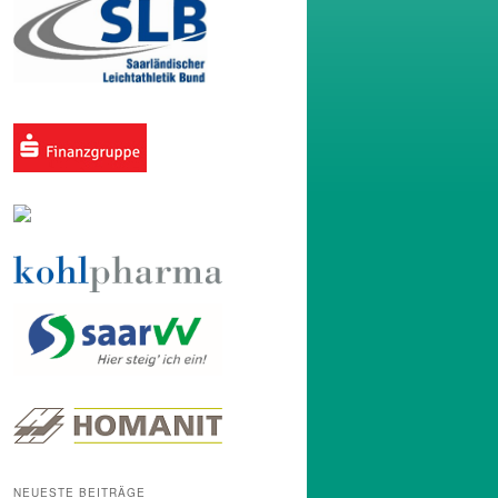
NEUESTE BEITRÄGE