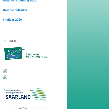
Datenverarbeitung 2026
Datenschutzinfos
Infoflyer 2026
PARTNER