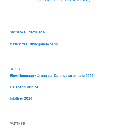
nächste Bildergalerie
zurück zur Bildergalerie 2019
INFOS
Einwilligungserklärung zur Datenverarbeitung 2026
Datenschutzinfos
Infoflyer 2026
PARTNER