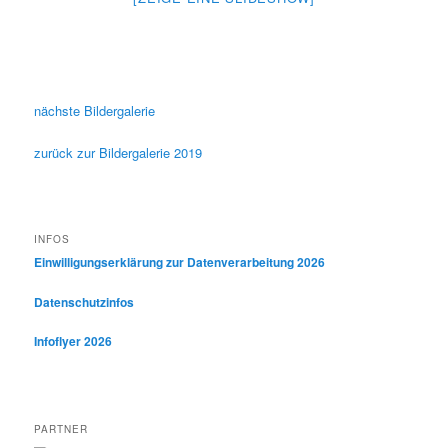
nächste Bildergalerie
zurück zur Bildergalerie 2019
INFOS
Einwilligungserklärung zur Datenverarbeitung 2026
Datenschutzinfos
Infoflyer 2026
PARTNER