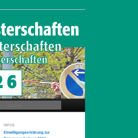
Suchen
INFOS
Einwilligungserklärung zur