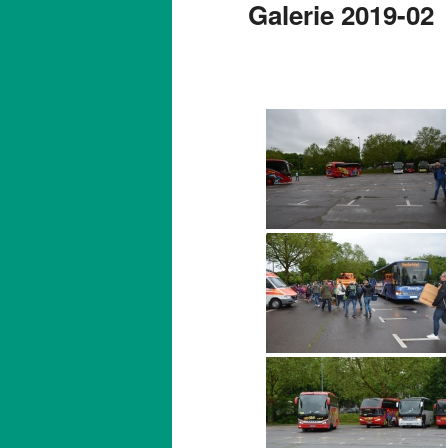
Galerie 2019-02