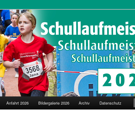
schaften in Merzig
terschaften
Anfahrt 2026
Bildergalerie 2026
Archiv
Datenschutz