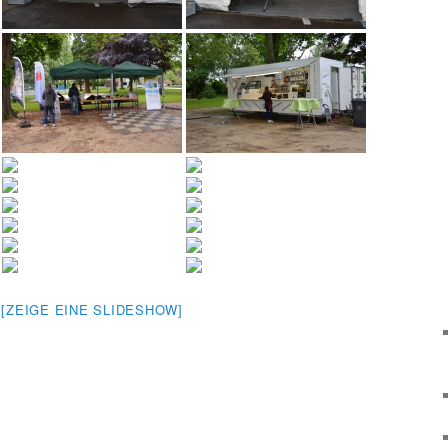
[ZEIGE EINE SLIDESHOW]