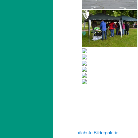
nächste Bildergalerie