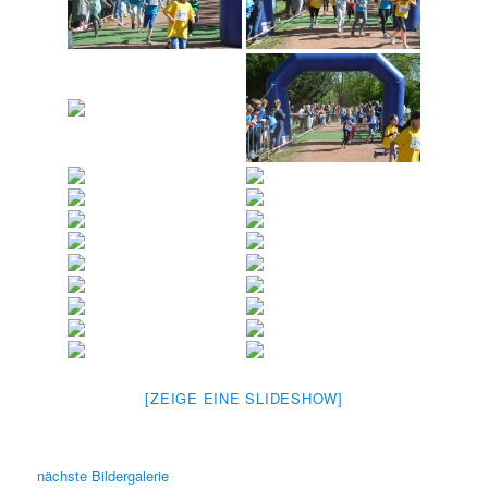
[ZEIGE EINE SLIDESHOW]
nächste Bildergalerie