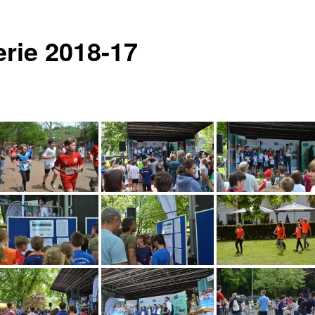
erie 2018-17