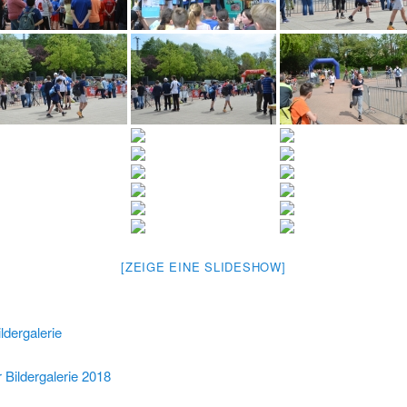
[ZEIGE EINE SLIDESHOW]
ldergalerie
 Bildergalerie 2018