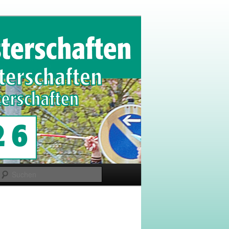
Suchen