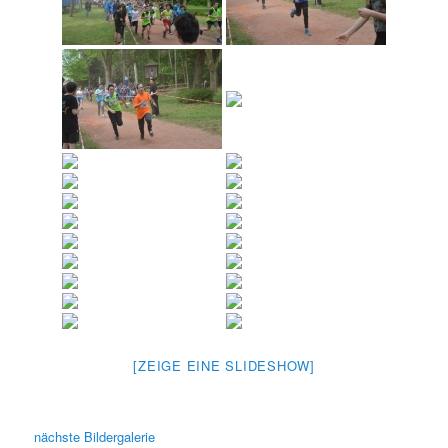
[ZEIGE EINE SLIDESHOW]
nächste Bildergalerie