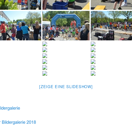
[ZEIGE EINE SLIDESHOW]
ldergalerie
 Bildergalerie 2018