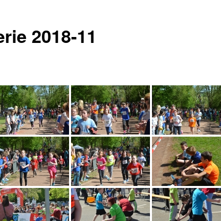
erie 2018-11