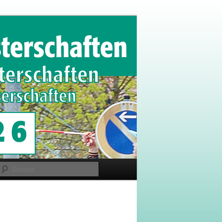
Suchen