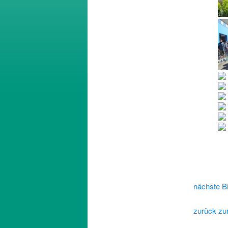
nächste Bi
zurück zur