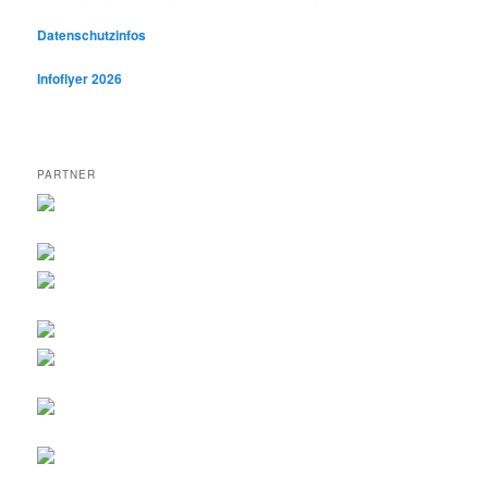
Datenschutzinfos
Infoflyer 2026
PARTNER