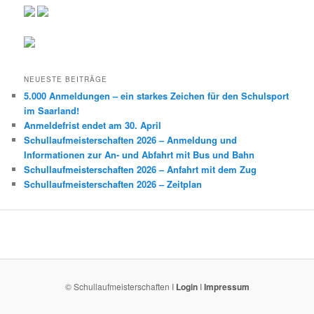
NEUESTE BEITRÄGE
5.000 Anmeldungen – ein starkes Zeichen für den Schulsport
im Saarland!
Anmeldefrist endet am 30. April
Schullaufmeisterschaften 2026 – Anmeldung und
Informationen zur An- und Abfahrt mit Bus und Bahn
Schullaufmeisterschaften 2026 – Anfahrt mit dem Zug
Schullaufmeisterschaften 2026 – Zeitplan
© Schullaufmeisterschaften I
Login
I
Impressum