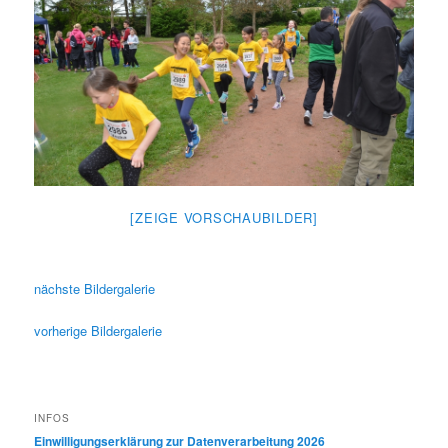
[ZEIGE VORSCHAUBILDER]
nächste Bildergalerie
vorherige Bildergalerie
INFOS
Einwilligungserklärung zur Datenverarbeitung 2026