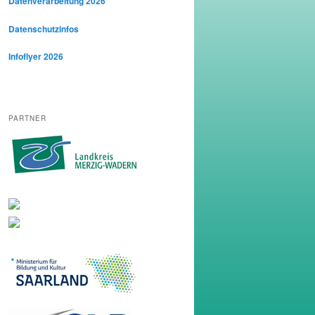
Datenverarbeitung 2026
Datenschutzinfos
Infoflyer 2026
PARTNER