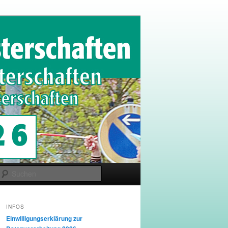
Suchen
INFOS
Einwilligungserklärung zur