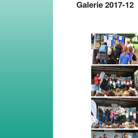
Galerie 2017-12