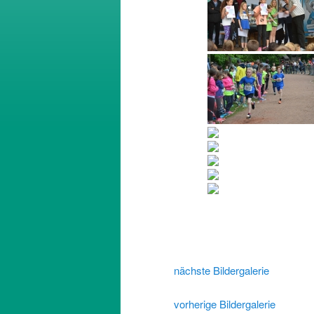
nächste Bildergalerie
vorherige Bildergalerie