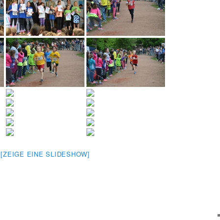
[ZEIGE EINE SLIDESHOW]