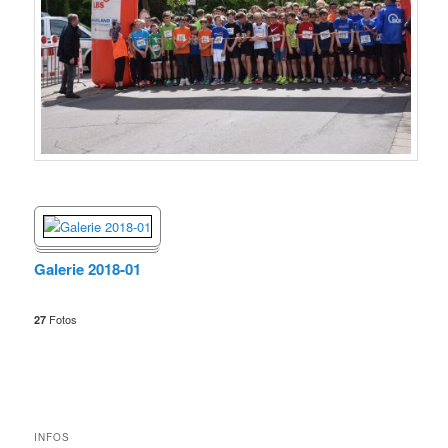
Galerie 2018-01
Fotos
27
INFOS