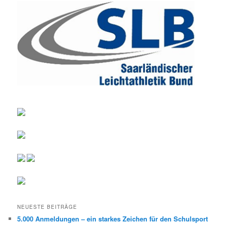
NEUESTE BEITRÄGE
5.000 Anmeldungen – ein starkes Zeichen für den Schulsport