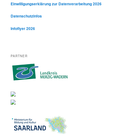
Einwilligungserklärung zur Datenverarbeitung 2026
Datenschutzinfos
Infoflyer 2026
PARTNER