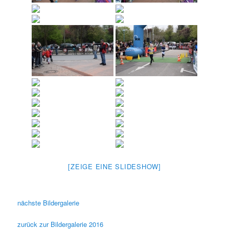
[ZEIGE EINE SLIDESHOW]
nächste Bildergalerie
zurück zur Bildergalerie 2016