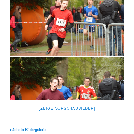
[ZEIGE VORSCHAUBILDER]
nächste Bildergalerie