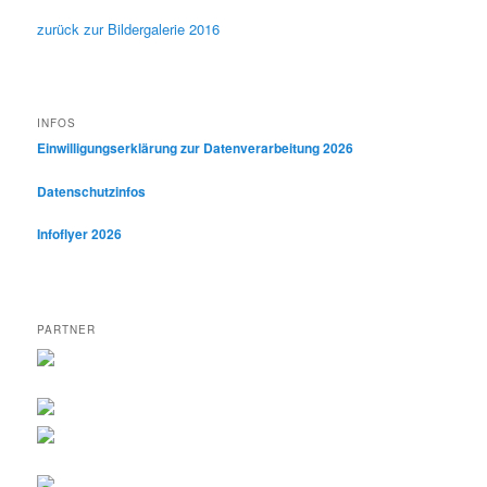
zurück zur Bildergalerie 2016
INFOS
Einwilligungserklärung zur Datenverarbeitung 2026
Datenschutzinfos
Infoflyer 2026
PARTNER