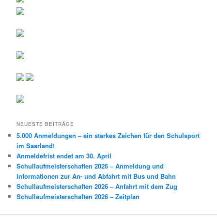
NEUESTE BEITRÄGE
5.000 Anmeldungen – ein starkes Zeichen für den Schulsport
im Saarland!
Anmeldefrist endet am 30. April
Schullaufmeisterschaften 2026 – Anmeldung und
Informationen zur An- und Abfahrt mit Bus und Bahn
Schullaufmeisterschaften 2026 – Anfahrt mit dem Zug
Schullaufmeisterschaften 2026 – Zeitplan