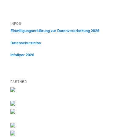
INFOS
Einwilligungserklärung zur Datenverarbeitung 2026
Datenschutzinfos
Infoflyer 2026
PARTNER