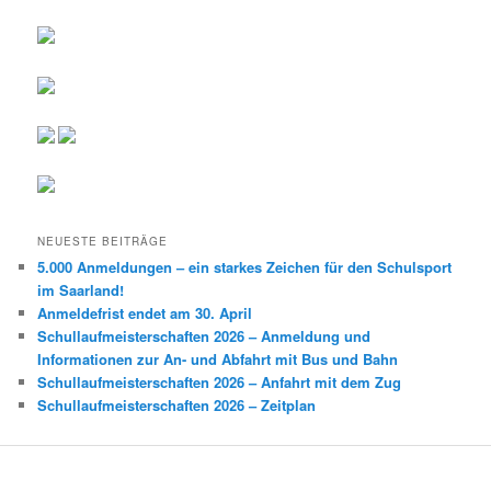
NEUESTE BEITRÄGE
5.000 Anmeldungen – ein starkes Zeichen für den Schulsport
im Saarland!
Anmeldefrist endet am 30. April
Schullaufmeisterschaften 2026 – Anmeldung und
Informationen zur An- und Abfahrt mit Bus und Bahn
Schullaufmeisterschaften 2026 – Anfahrt mit dem Zug
Schullaufmeisterschaften 2026 – Zeitplan