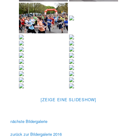
[ZEIGE EINE SLIDESHOW]
nächste Bildergalerie
zurück zur Bildergalerie 2016