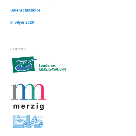
Datenschutzinfos
Infoflyer 2026
PARTNER