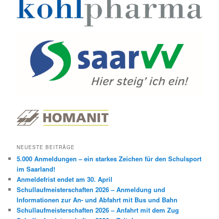
NEUESTE BEITRÄGE
5.000 Anmeldungen – ein starkes Zeichen für den Schulsport
im Saarland!
Anmeldefrist endet am 30. April
Schullaufmeisterschaften 2026 – Anmeldung und
Informationen zur An- und Abfahrt mit Bus und Bahn
Schullaufmeisterschaften 2026 – Anfahrt mit dem Zug