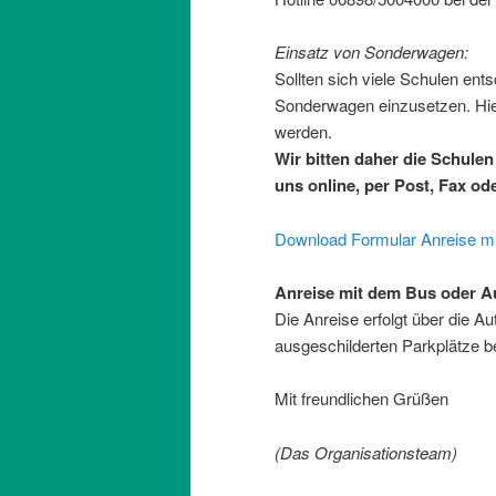
Einsatz von Sonderwagen:
Sollten sich viele Schulen ent
Sonderwagen einzusetzen. Hier
werden.
Wir bitten daher die Schule
uns online, per Post, Fax od
Download Formular Anreise mi
Anreise mit dem Bus oder A
Die Anreise erfolgt über die Au
ausgeschilderten Parkplätze b
Mit freundlichen Grüßen
(Das Organisationsteam)