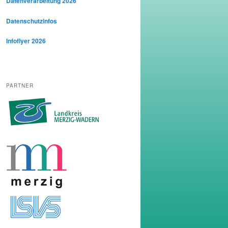
Datenverarbeitung 2026
Datenschutzinfos
Infoflyer 2026
PARTNER