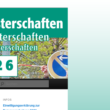
Suchen
INFOS
Einwilligungserklärung zur